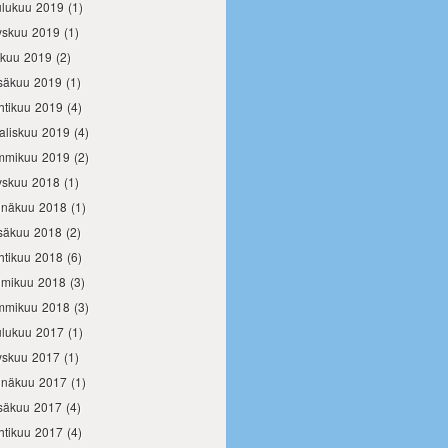
ulukuu 2019
(1)
yskuu 2019
(1)
okuu 2019
(2)
säkuu 2019
(1)
htikuu 2019
(4)
aliskuu 2019
(4)
mmikuu 2019
(2)
yskuu 2018
(1)
inäkuu 2018
(1)
säkuu 2018
(2)
htikuu 2018
(6)
lmikuu 2018
(3)
mmikuu 2018
(3)
ulukuu 2017
(1)
yskuu 2017
(1)
inäkuu 2017
(1)
säkuu 2017
(4)
htikuu 2017
(4)