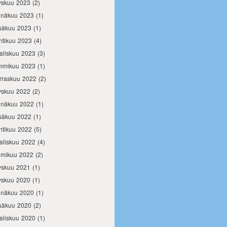
yskuu 2023
(2)
inäkuu 2023
(1)
säkuu 2023
(1)
htikuu 2023
(4)
aliskuu 2023
(3)
mmikuu 2023
(1)
rraskuu 2022
(2)
yskuu 2022
(2)
inäkuu 2022
(1)
säkuu 2022
(1)
htikuu 2022
(5)
aliskuu 2022
(4)
lmikuu 2022
(2)
yskuu 2021
(1)
yskuu 2020
(1)
inäkuu 2020
(1)
säkuu 2020
(2)
aliskuu 2020
(1)