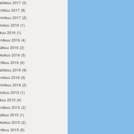
aliskuu 2017
(5)
lmikuu 2017
(8)
mmikuu 2017
(2)
ulukuu 2016
(1)
okuu 2016
(1)
inäkuu 2016
(4)
säkuu 2016
(2)
ukokuu 2016
(5)
htikuu 2016
(6)
aliskuu 2016
(9)
lmikuu 2016
(5)
mmikuu 2016
(2)
ulukuu 2015
(1)
okuu 2015
(4)
inäkuu 2015
(2)
säkuu 2015
(1)
ukokuu 2015
(2)
htikuu 2015
(8)