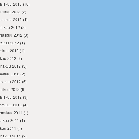
aliskuu 2013
(10)
lmikuu 2013
(2)
mmikuu 2013
(4)
ulukuu 2012
(2)
rraskuu 2012
(3)
kakuu 2012
(1)
yskuu 2012
(1)
okuu 2012
(3)
inäkuu 2012
(3)
säkuu 2012
(2)
ukokuu 2012
(6)
htikuu 2012
(9)
aliskuu 2012
(3)
mmikuu 2012
(4)
rraskuu 2011
(1)
kakuu 2011
(1)
okuu 2011
(4)
inäkuu 2011
(2)