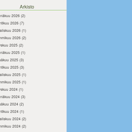
Arkisto
inäkuu 2026
(2)
htikuu 2026
(7)
aliskuu 2026
(1)
mmikuu 2026
(2)
yskuu 2025
(2)
inäkuu 2025
(1)
säkuu 2025
(3)
htikuu 2025
(3)
aliskuu 2025
(1)
mmikuu 2025
(1)
yskuu 2024
(1)
inäkuu 2024
(3)
säkuu 2024
(2)
htikuu 2024
(1)
aliskuu 2024
(2)
mmikuu 2024
(2)