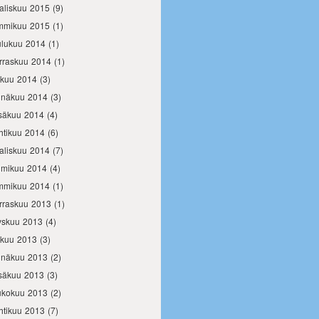
aliskuu 2015
(9)
mmikuu 2015
(1)
ulukuu 2014
(1)
rraskuu 2014
(1)
okuu 2014
(3)
inäkuu 2014
(3)
säkuu 2014
(4)
htikuu 2014
(6)
aliskuu 2014
(7)
lmikuu 2014
(4)
mmikuu 2014
(1)
rraskuu 2013
(1)
yskuu 2013
(4)
okuu 2013
(3)
inäkuu 2013
(2)
säkuu 2013
(3)
ukokuu 2013
(2)
htikuu 2013
(7)