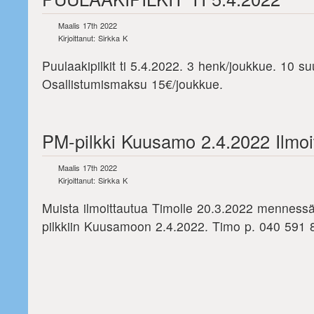
Maalis 17th 2022
Kirjoittanut: Sirkka K
Puulaakipilkit ti 5.4.2022. 3 henk/joukkue. 10 su
Osallistumismaksu 15€/joukkue.
PM-pilkki Kuusamo 2.4.2022 Ilmoi
Maalis 17th 2022
Kirjoittanut: Sirkka K
Muista ilmoittautua Timolle 20.3.2022 mennessä
pilkkiin Kuusamoon 2.4.2022. Timo p. 040 591 