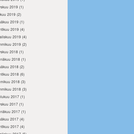
yskuu 2019
(1)
okuu 2019
(2)
säkuu 2019
(1)
htikuu 2019
(4)
aliskuu 2019
(4)
mmikuu 2019
(2)
yskuu 2018
(1)
inäkuu 2018
(1)
säkuu 2018
(2)
htikuu 2018
(6)
lmikuu 2018
(3)
mmikuu 2018
(3)
ulukuu 2017
(1)
yskuu 2017
(1)
inäkuu 2017
(1)
säkuu 2017
(4)
htikuu 2017
(4)
aliskuu 2017
(5)