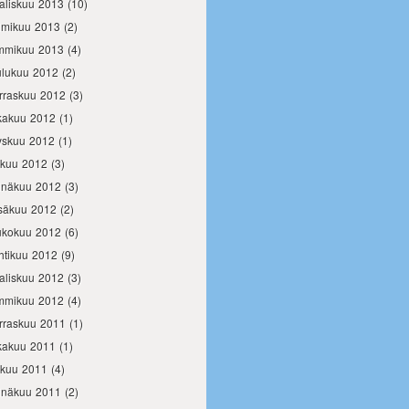
aliskuu 2013
(10)
lmikuu 2013
(2)
mmikuu 2013
(4)
ulukuu 2012
(2)
rraskuu 2012
(3)
kakuu 2012
(1)
yskuu 2012
(1)
okuu 2012
(3)
inäkuu 2012
(3)
säkuu 2012
(2)
ukokuu 2012
(6)
htikuu 2012
(9)
aliskuu 2012
(3)
mmikuu 2012
(4)
rraskuu 2011
(1)
kakuu 2011
(1)
okuu 2011
(4)
inäkuu 2011
(2)