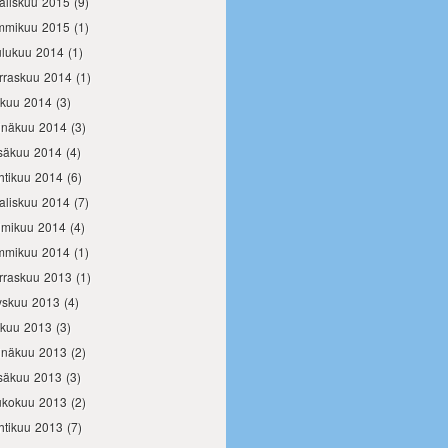
aliskuu 2015
(9)
mmikuu 2015
(1)
ulukuu 2014
(1)
rraskuu 2014
(1)
okuu 2014
(3)
inäkuu 2014
(3)
säkuu 2014
(4)
htikuu 2014
(6)
aliskuu 2014
(7)
lmikuu 2014
(4)
mmikuu 2014
(1)
rraskuu 2013
(1)
yskuu 2013
(4)
okuu 2013
(3)
inäkuu 2013
(2)
säkuu 2013
(3)
ukokuu 2013
(2)
htikuu 2013
(7)