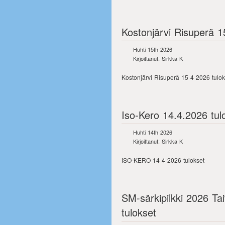
Kostonjärvi Risuperä 1
Huhti 15th 2026
Kirjoittanut: Sirkka K
Kostonjärvi Risuperä 15 4 2026 tulok
Iso-Kero 14.4.2026 tul
Huhti 14th 2026
Kirjoittanut: Sirkka K
ISO-KERO 14 4 2026 tulokset
SM-särkipilkki 2026 Tai
tulokset