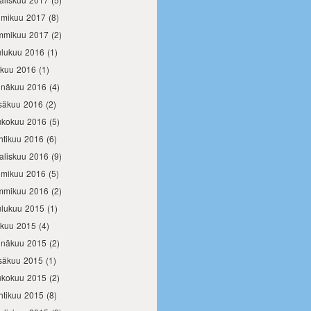
lmikuu 2017
(8)
mmikuu 2017
(2)
ulukuu 2016
(1)
okuu 2016
(1)
inäkuu 2016
(4)
säkuu 2016
(2)
ukokuu 2016
(5)
htikuu 2016
(6)
aliskuu 2016
(9)
lmikuu 2016
(5)
mmikuu 2016
(2)
ulukuu 2015
(1)
okuu 2015
(4)
inäkuu 2015
(2)
säkuu 2015
(1)
ukokuu 2015
(2)
htikuu 2015
(8)