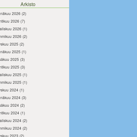
Arkisto
inäkuu 2026
(2)
htikuu 2026
(7)
aliskuu 2026
(1)
mmikuu 2026
(2)
yskuu 2025
(2)
inäkuu 2025
(1)
säkuu 2025
(3)
htikuu 2025
(3)
aliskuu 2025
(1)
mmikuu 2025
(1)
yskuu 2024
(1)
inäkuu 2024
(3)
säkuu 2024
(2)
htikuu 2024
(1)
aliskuu 2024
(2)
mmikuu 2024
(2)
yskuu 2023
(2)