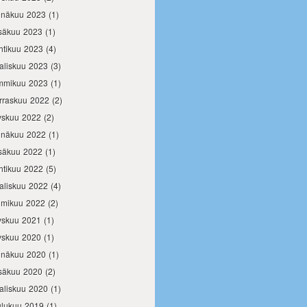
inäkuu 2023
(1)
säkuu 2023
(1)
htikuu 2023
(4)
aliskuu 2023
(3)
mmikuu 2023
(1)
rraskuu 2022
(2)
yskuu 2022
(2)
inäkuu 2022
(1)
säkuu 2022
(1)
htikuu 2022
(5)
aliskuu 2022
(4)
lmikuu 2022
(2)
yskuu 2021
(1)
yskuu 2020
(1)
inäkuu 2020
(1)
säkuu 2020
(2)
aliskuu 2020
(1)
ulukuu 2019
(1)