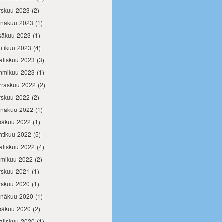
yskuu 2023
(2)
inäkuu 2023
(1)
säkuu 2023
(1)
htikuu 2023
(4)
aliskuu 2023
(3)
mmikuu 2023
(1)
rraskuu 2022
(2)
yskuu 2022
(2)
inäkuu 2022
(1)
säkuu 2022
(1)
htikuu 2022
(5)
aliskuu 2022
(4)
lmikuu 2022
(2)
yskuu 2021
(1)
yskuu 2020
(1)
inäkuu 2020
(1)
säkuu 2020
(2)
aliskuu 2020
(1)