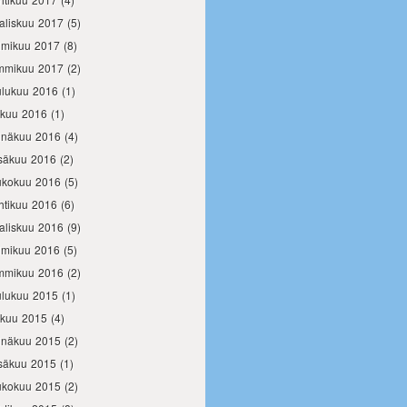
aliskuu 2017
(5)
lmikuu 2017
(8)
mmikuu 2017
(2)
ulukuu 2016
(1)
okuu 2016
(1)
inäkuu 2016
(4)
säkuu 2016
(2)
ukokuu 2016
(5)
htikuu 2016
(6)
aliskuu 2016
(9)
lmikuu 2016
(5)
mmikuu 2016
(2)
ulukuu 2015
(1)
okuu 2015
(4)
inäkuu 2015
(2)
säkuu 2015
(1)
ukokuu 2015
(2)