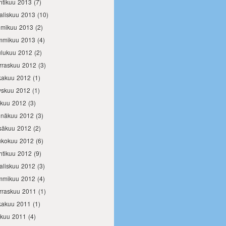
htikuu 2013
(7)
aliskuu 2013
(10)
lmikuu 2013
(2)
mmikuu 2013
(4)
ulukuu 2012
(2)
rraskuu 2012
(3)
kakuu 2012
(1)
yskuu 2012
(1)
okuu 2012
(3)
inäkuu 2012
(3)
säkuu 2012
(2)
ukokuu 2012
(6)
htikuu 2012
(9)
aliskuu 2012
(3)
mmikuu 2012
(4)
rraskuu 2011
(1)
kakuu 2011
(1)
okuu 2011
(4)