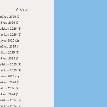
Arkisto
inäkuu 2026
(2)
htikuu 2026
(7)
aliskuu 2026
(1)
mmikuu 2026
(2)
yskuu 2025
(2)
inäkuu 2025
(1)
säkuu 2025
(3)
htikuu 2025
(3)
aliskuu 2025
(1)
mmikuu 2025
(1)
yskuu 2024
(1)
inäkuu 2024
(3)
säkuu 2024
(2)
htikuu 2024
(1)
aliskuu 2024
(2)
mmikuu 2024
(2)