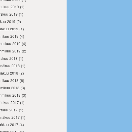
ulukuu 2019
(1)
yskuu 2019
(1)
okuu 2019
(2)
säkuu 2019
(1)
htikuu 2019
(4)
aliskuu 2019
(4)
mmikuu 2019
(2)
yskuu 2018
(1)
inäkuu 2018
(1)
säkuu 2018
(2)
htikuu 2018
(6)
lmikuu 2018
(3)
mmikuu 2018
(3)
ulukuu 2017
(1)
yskuu 2017
(1)
inäkuu 2017
(1)
säkuu 2017
(4)
htikuu 2017
(4)