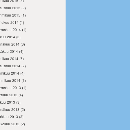
htikuu 2015
(8)
aliskuu 2015
(9)
mmikuu 2015
(1)
ulukuu 2014
(1)
rraskuu 2014
(1)
okuu 2014
(3)
inäkuu 2014
(3)
säkuu 2014
(4)
htikuu 2014
(6)
aliskuu 2014
(7)
lmikuu 2014
(4)
mmikuu 2014
(1)
rraskuu 2013
(1)
yskuu 2013
(4)
okuu 2013
(3)
inäkuu 2013
(2)
säkuu 2013
(3)
ukokuu 2013
(2)