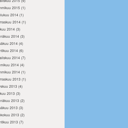
aliskuu 2015
(9)
mmikuu 2015
(1)
ulukuu 2014
(1)
rraskuu 2014
(1)
okuu 2014
(3)
inäkuu 2014
(3)
säkuu 2014
(4)
htikuu 2014
(6)
aliskuu 2014
(7)
lmikuu 2014
(4)
mmikuu 2014
(1)
rraskuu 2013
(1)
yskuu 2013
(4)
okuu 2013
(3)
inäkuu 2013
(2)
säkuu 2013
(3)
ukokuu 2013
(2)
htikuu 2013
(7)