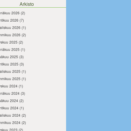
Arkisto
inäkuu 2026
(2)
htikuu 2026
(7)
aliskuu 2026
(1)
mmikuu 2026
(2)
yskuu 2025
(2)
inäkuu 2025
(1)
säkuu 2025
(3)
htikuu 2025
(3)
aliskuu 2025
(1)
mmikuu 2025
(1)
yskuu 2024
(1)
inäkuu 2024
(3)
säkuu 2024
(2)
htikuu 2024
(1)
aliskuu 2024
(2)
mmikuu 2024
(2)
yskuu 2023
(2)