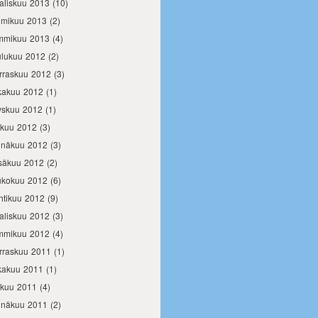
aliskuu 2013
(10)
lmikuu 2013
(2)
mmikuu 2013
(4)
ulukuu 2012
(2)
rraskuu 2012
(3)
kakuu 2012
(1)
yskuu 2012
(1)
okuu 2012
(3)
inäkuu 2012
(3)
säkuu 2012
(2)
ukokuu 2012
(6)
htikuu 2012
(9)
aliskuu 2012
(3)
mmikuu 2012
(4)
rraskuu 2011
(1)
kakuu 2011
(1)
okuu 2011
(4)
inäkuu 2011
(2)