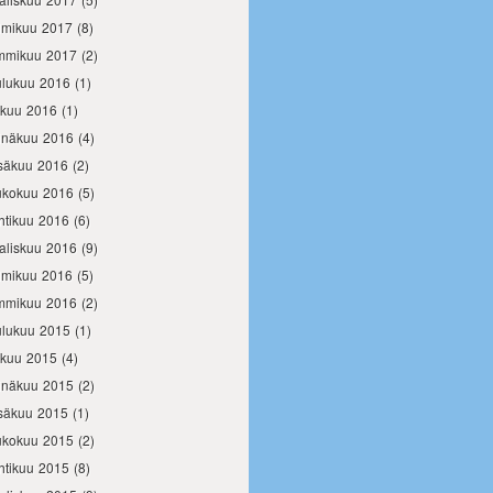
lmikuu 2017
(8)
mmikuu 2017
(2)
ulukuu 2016
(1)
okuu 2016
(1)
inäkuu 2016
(4)
säkuu 2016
(2)
ukokuu 2016
(5)
htikuu 2016
(6)
aliskuu 2016
(9)
lmikuu 2016
(5)
mmikuu 2016
(2)
ulukuu 2015
(1)
okuu 2015
(4)
inäkuu 2015
(2)
säkuu 2015
(1)
ukokuu 2015
(2)
htikuu 2015
(8)