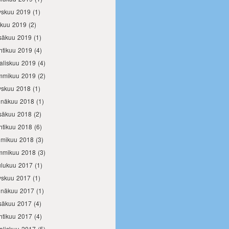
yskuu 2019
(1)
okuu 2019
(2)
säkuu 2019
(1)
htikuu 2019
(4)
aliskuu 2019
(4)
mmikuu 2019
(2)
yskuu 2018
(1)
inäkuu 2018
(1)
säkuu 2018
(2)
htikuu 2018
(6)
lmikuu 2018
(3)
mmikuu 2018
(3)
ulukuu 2017
(1)
yskuu 2017
(1)
inäkuu 2017
(1)
säkuu 2017
(4)
htikuu 2017
(4)
aliskuu 2017
(5)