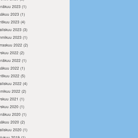
inäkuu 2023
(1)
säkuu 2023
(1)
htikuu 2023
(4)
aliskuu 2023
(3)
mmikuu 2023
(1)
rraskuu 2022
(2)
yskuu 2022
(2)
inäkuu 2022
(1)
säkuu 2022
(1)
htikuu 2022
(5)
aliskuu 2022
(4)
lmikuu 2022
(2)
yskuu 2021
(1)
yskuu 2020
(1)
inäkuu 2020
(1)
säkuu 2020
(2)
aliskuu 2020
(1)
ulukuu 2019
(1)