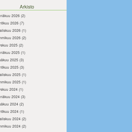
Arkisto
inäkuu 2026
(2)
htikuu 2026
(7)
aliskuu 2026
(1)
mmikuu 2026
(2)
yskuu 2025
(2)
inäkuu 2025
(1)
säkuu 2025
(3)
htikuu 2025
(3)
aliskuu 2025
(1)
mmikuu 2025
(1)
yskuu 2024
(1)
inäkuu 2024
(3)
säkuu 2024
(2)
htikuu 2024
(1)
aliskuu 2024
(2)
mmikuu 2024
(2)