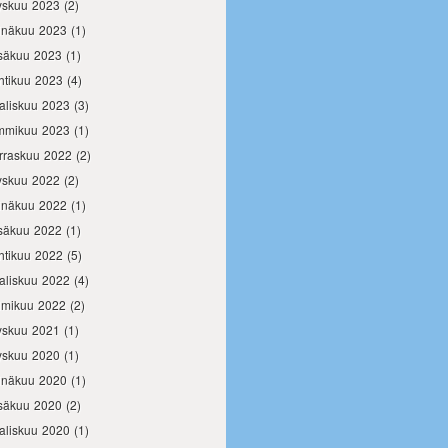
yskuu 2023
(2)
inäkuu 2023
(1)
säkuu 2023
(1)
htikuu 2023
(4)
aliskuu 2023
(3)
mmikuu 2023
(1)
rraskuu 2022
(2)
yskuu 2022
(2)
inäkuu 2022
(1)
säkuu 2022
(1)
htikuu 2022
(5)
aliskuu 2022
(4)
lmikuu 2022
(2)
yskuu 2021
(1)
yskuu 2020
(1)
inäkuu 2020
(1)
säkuu 2020
(2)
aliskuu 2020
(1)