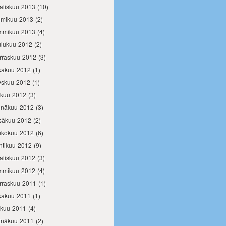
aliskuu 2013
(10)
lmikuu 2013
(2)
mmikuu 2013
(4)
ulukuu 2012
(2)
rraskuu 2012
(3)
kakuu 2012
(1)
yskuu 2012
(1)
okuu 2012
(3)
inäkuu 2012
(3)
säkuu 2012
(2)
ukokuu 2012
(6)
htikuu 2012
(9)
aliskuu 2012
(3)
mmikuu 2012
(4)
rraskuu 2011
(1)
kakuu 2011
(1)
okuu 2011
(4)
inäkuu 2011
(2)