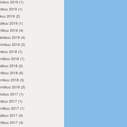
ulukuu 2019
(1)
yskuu 2019
(1)
okuu 2019
(2)
säkuu 2019
(1)
htikuu 2019
(4)
aliskuu 2019
(4)
mmikuu 2019
(2)
yskuu 2018
(1)
inäkuu 2018
(1)
säkuu 2018
(2)
htikuu 2018
(6)
lmikuu 2018
(3)
mmikuu 2018
(3)
ulukuu 2017
(1)
yskuu 2017
(1)
inäkuu 2017
(1)
säkuu 2017
(4)
htikuu 2017
(4)