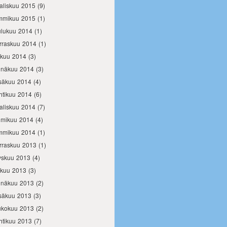
aliskuu 2015
(9)
mmikuu 2015
(1)
ulukuu 2014
(1)
rraskuu 2014
(1)
okuu 2014
(3)
inäkuu 2014
(3)
säkuu 2014
(4)
htikuu 2014
(6)
aliskuu 2014
(7)
lmikuu 2014
(4)
mmikuu 2014
(1)
rraskuu 2013
(1)
yskuu 2013
(4)
okuu 2013
(3)
inäkuu 2013
(2)
säkuu 2013
(3)
ukokuu 2013
(2)
htikuu 2013
(7)