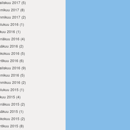
aliskuu 2017
(5)
lmikuu 2017
(8)
mmikuu 2017
(2)
ulukuu 2016
(1)
okuu 2016
(1)
inäkuu 2016
(4)
säkuu 2016
(2)
ukokuu 2016
(5)
htikuu 2016
(6)
aliskuu 2016
(9)
lmikuu 2016
(5)
mmikuu 2016
(2)
ulukuu 2015
(1)
okuu 2015
(4)
inäkuu 2015
(2)
säkuu 2015
(1)
ukokuu 2015
(2)
htikuu 2015
(8)