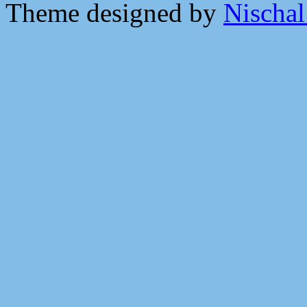
Theme designed by
Nischal