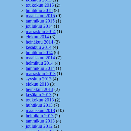
toukokuu 2015
(2)
huhtikuu 2015
(8)
maaliskuu 2015
(9)
tammikuu 2015
(1)
joulukuu 2014
(1)
marraskuu 2014
(1)
elokuu 2014
(3)
heinäkuu 2014
(3)
kesäkuu 2014
(4)
huhtikuu 2014
(6)
maaliskuu 2014
(7)
helmikuu 2014
(4)
tammikuu 2014
(1)
marraskuu 2013
(1)
syyskuu 2013
(4)
elokuu 2013
(3)
heinäkuu 2013
(2)
kesäkuu 2013
(3)
toukokuu 2013
(2)
huhtikuu 2013
(7)
maaliskuu 2013
(10)
helmikuu 2013
(2)
tammikuu 2013
(4)
joulukuu 2012
(2)