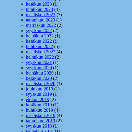
kesäkuu 2023
(1)
huhtikuu 2023
(4)
maaliskuu 2023
(3)
tammikuu 2023
(1)
marraskuu 2022
(2)
syyskuu 2022
(2)
heinäkuu 2022
(1)
kesäkuu 2022
(1)
huhtikuu 2022
(5)
maaliskuu 2022
(4)
helmikuu 2022
(2)
syyskuu 2021
(1)
syyskuu 2020
(1)
heinäkuu 2020
(1)
kesäkuu 2020
(2)
maaliskuu 2020
(1)
joulukuu 2019
(1)
syyskuu 2019
(1)
elokuu 2019
(2)
kesäkuu 2019
(1)
huhtikuu 2019
(4)
maaliskuu 2019
(4)
tammikuu 2019
(2)
syyskuu 2018
(1)
heinäkuu 2018
(1)