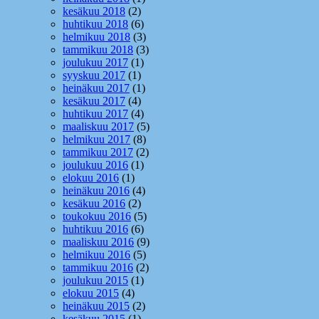
kesäkuu 2018
(2)
huhtikuu 2018
(6)
helmikuu 2018
(3)
tammikuu 2018
(3)
joulukuu 2017
(1)
syyskuu 2017
(1)
heinäkuu 2017
(1)
kesäkuu 2017
(4)
huhtikuu 2017
(4)
maaliskuu 2017
(5)
helmikuu 2017
(8)
tammikuu 2017
(2)
joulukuu 2016
(1)
elokuu 2016
(1)
heinäkuu 2016
(4)
kesäkuu 2016
(2)
toukokuu 2016
(5)
huhtikuu 2016
(6)
maaliskuu 2016
(9)
helmikuu 2016
(5)
tammikuu 2016
(2)
joulukuu 2015
(1)
elokuu 2015
(4)
heinäkuu 2015
(2)
kesäkuu 2015
(1)