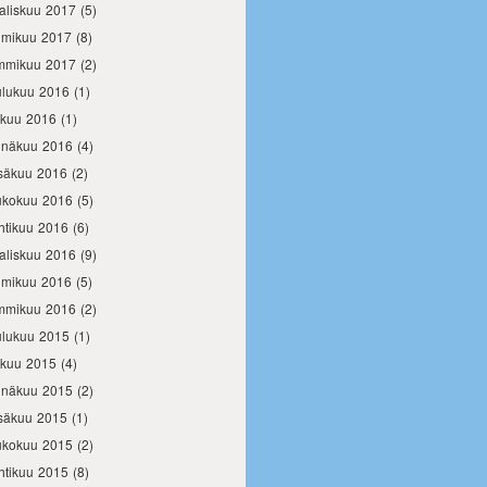
aliskuu 2017
(5)
lmikuu 2017
(8)
mmikuu 2017
(2)
ulukuu 2016
(1)
okuu 2016
(1)
inäkuu 2016
(4)
säkuu 2016
(2)
ukokuu 2016
(5)
htikuu 2016
(6)
aliskuu 2016
(9)
lmikuu 2016
(5)
mmikuu 2016
(2)
ulukuu 2015
(1)
okuu 2015
(4)
inäkuu 2015
(2)
säkuu 2015
(1)
ukokuu 2015
(2)
htikuu 2015
(8)