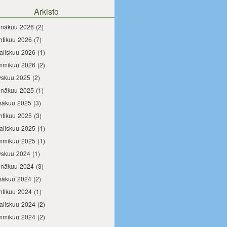
Arkisto
inäkuu 2026
(2)
htikuu 2026
(7)
aliskuu 2026
(1)
mmikuu 2026
(2)
yskuu 2025
(2)
inäkuu 2025
(1)
säkuu 2025
(3)
htikuu 2025
(3)
aliskuu 2025
(1)
mmikuu 2025
(1)
yskuu 2024
(1)
inäkuu 2024
(3)
säkuu 2024
(2)
htikuu 2024
(1)
aliskuu 2024
(2)
mmikuu 2024
(2)