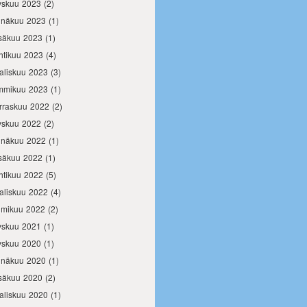
yskuu 2023
(2)
inäkuu 2023
(1)
säkuu 2023
(1)
htikuu 2023
(4)
aliskuu 2023
(3)
mmikuu 2023
(1)
rraskuu 2022
(2)
yskuu 2022
(2)
inäkuu 2022
(1)
säkuu 2022
(1)
htikuu 2022
(5)
aliskuu 2022
(4)
lmikuu 2022
(2)
yskuu 2021
(1)
yskuu 2020
(1)
inäkuu 2020
(1)
säkuu 2020
(2)
aliskuu 2020
(1)