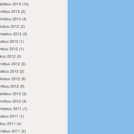
aliskuu 2013
(10)
lmikuu 2013
(2)
mmikuu 2013
(4)
ulukuu 2012
(2)
rraskuu 2012
(3)
kakuu 2012
(1)
yskuu 2012
(1)
okuu 2012
(3)
inäkuu 2012
(3)
säkuu 2012
(2)
ukokuu 2012
(6)
htikuu 2012
(9)
aliskuu 2012
(3)
mmikuu 2012
(4)
rraskuu 2011
(1)
kakuu 2011
(1)
okuu 2011
(4)
inäkuu 2011
(2)