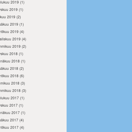
ulukuu 2019
(1)
yskuu 2019
(1)
okuu 2019
(2)
säkuu 2019
(1)
htikuu 2019
(4)
aliskuu 2019
(4)
mmikuu 2019
(2)
yskuu 2018
(1)
inäkuu 2018
(1)
säkuu 2018
(2)
htikuu 2018
(6)
lmikuu 2018
(3)
mmikuu 2018
(3)
ulukuu 2017
(1)
yskuu 2017
(1)
inäkuu 2017
(1)
säkuu 2017
(4)
htikuu 2017
(4)