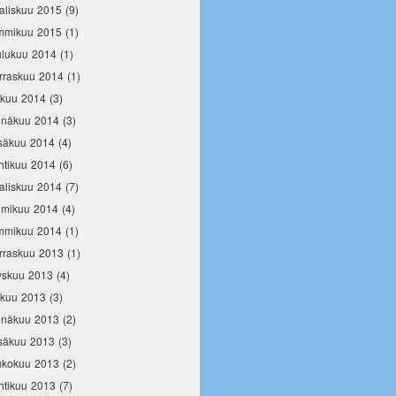
aliskuu 2015
(9)
mmikuu 2015
(1)
ulukuu 2014
(1)
rraskuu 2014
(1)
okuu 2014
(3)
inäkuu 2014
(3)
säkuu 2014
(4)
htikuu 2014
(6)
aliskuu 2014
(7)
lmikuu 2014
(4)
mmikuu 2014
(1)
rraskuu 2013
(1)
yskuu 2013
(4)
okuu 2013
(3)
inäkuu 2013
(2)
säkuu 2013
(3)
ukokuu 2013
(2)
htikuu 2013
(7)