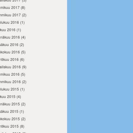
lmikuu 2017
(8)
mmikuu 2017
(2)
ulukuu 2016
(1)
okuu 2016
(1)
inäkuu 2016
(4)
säkuu 2016
(2)
ukokuu 2016
(5)
htikuu 2016
(6)
aliskuu 2016
(9)
lmikuu 2016
(5)
mmikuu 2016
(2)
ulukuu 2015
(1)
okuu 2015
(4)
inäkuu 2015
(2)
säkuu 2015
(1)
ukokuu 2015
(2)
htikuu 2015
(8)