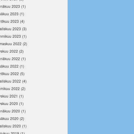
inäkuu 2023
(1)
säkuu 2023
(1)
htikuu 2023
(4)
aliskuu 2023
(3)
mmikuu 2023
(1)
rraskuu 2022
(2)
yskuu 2022
(2)
inäkuu 2022
(1)
säkuu 2022
(1)
htikuu 2022
(5)
aliskuu 2022
(4)
lmikuu 2022
(2)
yskuu 2021
(1)
yskuu 2020
(1)
inäkuu 2020
(1)
säkuu 2020
(2)
aliskuu 2020
(1)
ulukuu 2019
(1)