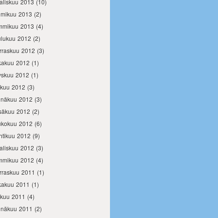
aliskuu 2013
(10)
lmikuu 2013
(2)
mmikuu 2013
(4)
ulukuu 2012
(2)
rraskuu 2012
(3)
kakuu 2012
(1)
yskuu 2012
(1)
okuu 2012
(3)
inäkuu 2012
(3)
säkuu 2012
(2)
ukokuu 2012
(6)
htikuu 2012
(9)
aliskuu 2012
(3)
mmikuu 2012
(4)
rraskuu 2011
(1)
kakuu 2011
(1)
okuu 2011
(4)
inäkuu 2011
(2)