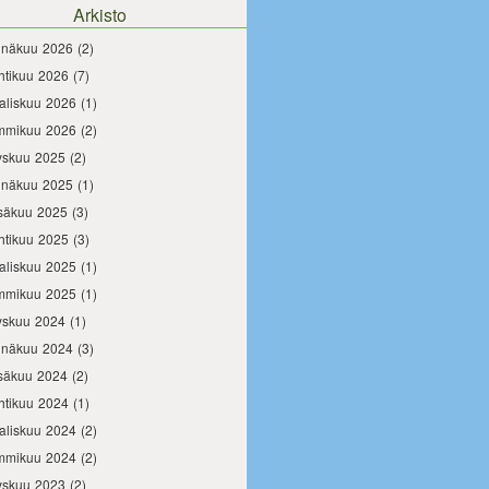
Arkisto
inäkuu 2026
(2)
htikuu 2026
(7)
aliskuu 2026
(1)
mmikuu 2026
(2)
yskuu 2025
(2)
inäkuu 2025
(1)
säkuu 2025
(3)
htikuu 2025
(3)
aliskuu 2025
(1)
mmikuu 2025
(1)
yskuu 2024
(1)
inäkuu 2024
(3)
säkuu 2024
(2)
htikuu 2024
(1)
aliskuu 2024
(2)
mmikuu 2024
(2)
yskuu 2023
(2)