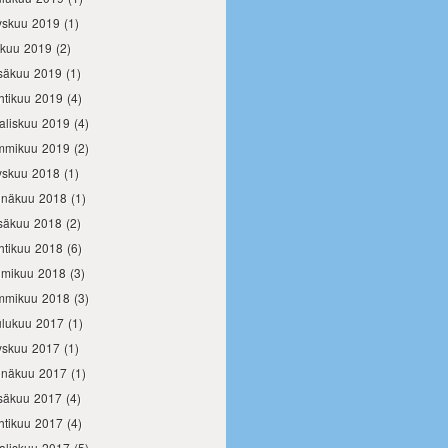
yskuu 2019
(1)
okuu 2019
(2)
säkuu 2019
(1)
htikuu 2019
(4)
aliskuu 2019
(4)
mmikuu 2019
(2)
yskuu 2018
(1)
inäkuu 2018
(1)
säkuu 2018
(2)
htikuu 2018
(6)
lmikuu 2018
(3)
mmikuu 2018
(3)
ulukuu 2017
(1)
yskuu 2017
(1)
inäkuu 2017
(1)
säkuu 2017
(4)
htikuu 2017
(4)
aliskuu 2017
(5)