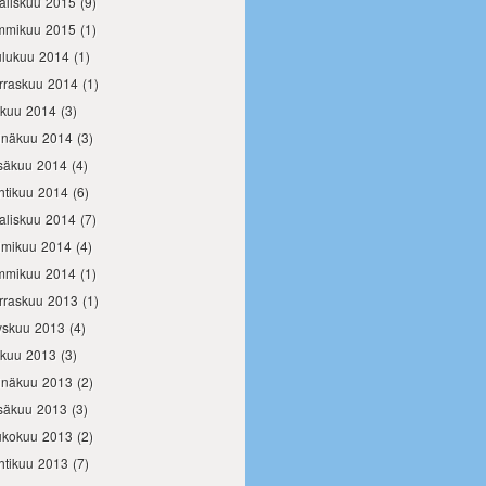
aliskuu 2015
(9)
mmikuu 2015
(1)
ulukuu 2014
(1)
rraskuu 2014
(1)
okuu 2014
(3)
inäkuu 2014
(3)
säkuu 2014
(4)
htikuu 2014
(6)
aliskuu 2014
(7)
lmikuu 2014
(4)
mmikuu 2014
(1)
rraskuu 2013
(1)
yskuu 2013
(4)
okuu 2013
(3)
inäkuu 2013
(2)
säkuu 2013
(3)
ukokuu 2013
(2)
htikuu 2013
(7)