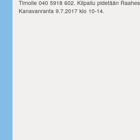
Timolle 040 5918 602. Kilpailu pidetään Raahes
Kanavanranta 9.7.2017 klo 10-14.