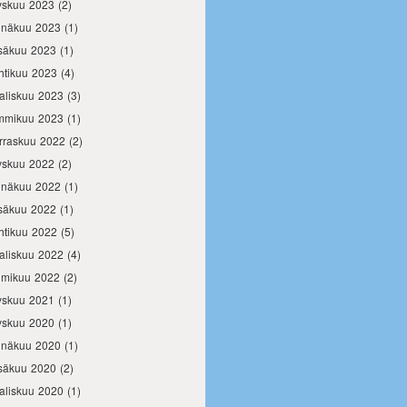
yskuu 2023
(2)
inäkuu 2023
(1)
säkuu 2023
(1)
htikuu 2023
(4)
aliskuu 2023
(3)
mmikuu 2023
(1)
rraskuu 2022
(2)
yskuu 2022
(2)
inäkuu 2022
(1)
säkuu 2022
(1)
htikuu 2022
(5)
aliskuu 2022
(4)
lmikuu 2022
(2)
yskuu 2021
(1)
yskuu 2020
(1)
inäkuu 2020
(1)
säkuu 2020
(2)
aliskuu 2020
(1)