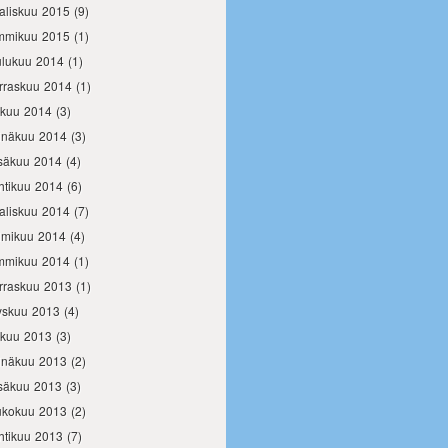
aliskuu 2015
(9)
mmikuu 2015
(1)
ulukuu 2014
(1)
rraskuu 2014
(1)
okuu 2014
(3)
inäkuu 2014
(3)
säkuu 2014
(4)
htikuu 2014
(6)
aliskuu 2014
(7)
lmikuu 2014
(4)
mmikuu 2014
(1)
rraskuu 2013
(1)
yskuu 2013
(4)
okuu 2013
(3)
inäkuu 2013
(2)
säkuu 2013
(3)
ukokuu 2013
(2)
htikuu 2013
(7)