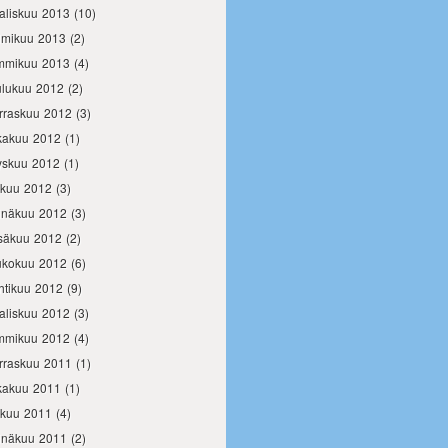
aliskuu 2013
(10)
lmikuu 2013
(2)
mmikuu 2013
(4)
ulukuu 2012
(2)
rraskuu 2012
(3)
kakuu 2012
(1)
yskuu 2012
(1)
okuu 2012
(3)
inäkuu 2012
(3)
säkuu 2012
(2)
ukokuu 2012
(6)
htikuu 2012
(9)
aliskuu 2012
(3)
mmikuu 2012
(4)
rraskuu 2011
(1)
kakuu 2011
(1)
okuu 2011
(4)
inäkuu 2011
(2)