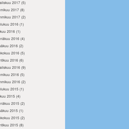
aliskuu 2017
(5)
lmikuu 2017
(8)
mmikuu 2017
(2)
ulukuu 2016
(1)
okuu 2016
(1)
inäkuu 2016
(4)
säkuu 2016
(2)
ukokuu 2016
(5)
htikuu 2016
(6)
aliskuu 2016
(9)
lmikuu 2016
(5)
mmikuu 2016
(2)
ulukuu 2015
(1)
okuu 2015
(4)
inäkuu 2015
(2)
säkuu 2015
(1)
ukokuu 2015
(2)
htikuu 2015
(8)