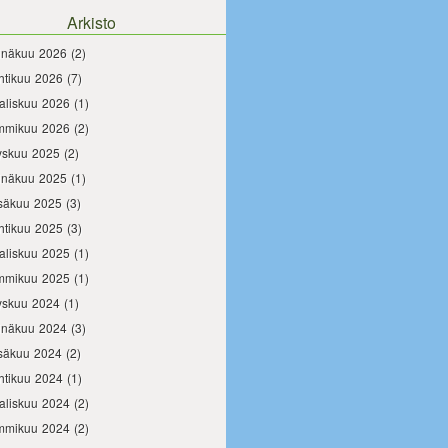
Arkisto
inäkuu 2026
(2)
htikuu 2026
(7)
aliskuu 2026
(1)
mmikuu 2026
(2)
yskuu 2025
(2)
inäkuu 2025
(1)
säkuu 2025
(3)
htikuu 2025
(3)
aliskuu 2025
(1)
mmikuu 2025
(1)
yskuu 2024
(1)
inäkuu 2024
(3)
säkuu 2024
(2)
htikuu 2024
(1)
aliskuu 2024
(2)
mmikuu 2024
(2)