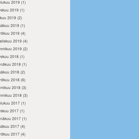
ulukuu 2019
(1)
yskuu 2019
(1)
okuu 2019
(2)
säkuu 2019
(1)
htikuu 2019
(4)
aliskuu 2019
(4)
mmikuu 2019
(2)
yskuu 2018
(1)
inäkuu 2018
(1)
säkuu 2018
(2)
htikuu 2018
(6)
lmikuu 2018
(3)
mmikuu 2018
(3)
ulukuu 2017
(1)
yskuu 2017
(1)
inäkuu 2017
(1)
säkuu 2017
(4)
htikuu 2017
(4)