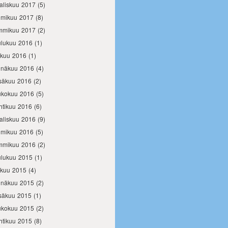
aliskuu 2017
(5)
lmikuu 2017
(8)
mmikuu 2017
(2)
ulukuu 2016
(1)
okuu 2016
(1)
inäkuu 2016
(4)
säkuu 2016
(2)
ukokuu 2016
(5)
htikuu 2016
(6)
aliskuu 2016
(9)
lmikuu 2016
(5)
mmikuu 2016
(2)
ulukuu 2015
(1)
okuu 2015
(4)
inäkuu 2015
(2)
säkuu 2015
(1)
ukokuu 2015
(2)
htikuu 2015
(8)