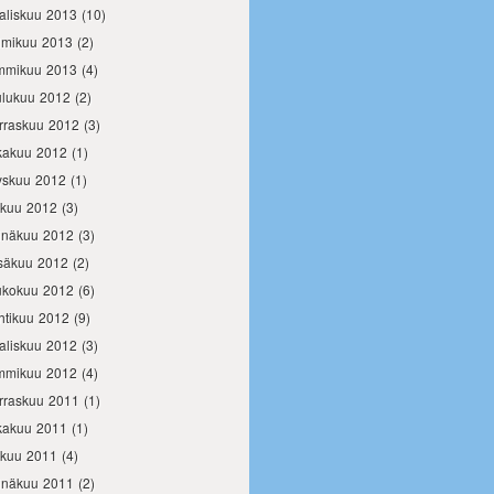
aliskuu 2013
(10)
lmikuu 2013
(2)
mmikuu 2013
(4)
ulukuu 2012
(2)
rraskuu 2012
(3)
kakuu 2012
(1)
yskuu 2012
(1)
okuu 2012
(3)
inäkuu 2012
(3)
säkuu 2012
(2)
ukokuu 2012
(6)
htikuu 2012
(9)
aliskuu 2012
(3)
mmikuu 2012
(4)
rraskuu 2011
(1)
kakuu 2011
(1)
okuu 2011
(4)
inäkuu 2011
(2)