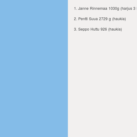
1. Janne Rinnemaa 1030g (harjus 3 
2. Pentti Suua 2729 g (haukia)
3. Seppo Huttu 926 (haukia)