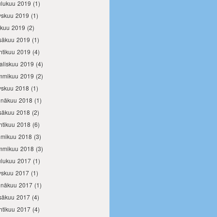
ulukuu 2019
(1)
yskuu 2019
(1)
okuu 2019
(2)
säkuu 2019
(1)
htikuu 2019
(4)
aliskuu 2019
(4)
mmikuu 2019
(2)
yskuu 2018
(1)
inäkuu 2018
(1)
säkuu 2018
(2)
htikuu 2018
(6)
lmikuu 2018
(3)
mmikuu 2018
(3)
ulukuu 2017
(1)
yskuu 2017
(1)
inäkuu 2017
(1)
säkuu 2017
(4)
htikuu 2017
(4)