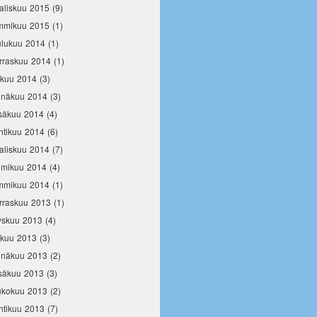
aliskuu 2015
(9)
mmikuu 2015
(1)
ulukuu 2014
(1)
rraskuu 2014
(1)
okuu 2014
(3)
inäkuu 2014
(3)
säkuu 2014
(4)
htikuu 2014
(6)
aliskuu 2014
(7)
lmikuu 2014
(4)
mmikuu 2014
(1)
rraskuu 2013
(1)
yskuu 2013
(4)
okuu 2013
(3)
inäkuu 2013
(2)
säkuu 2013
(3)
ukokuu 2013
(2)
htikuu 2013
(7)