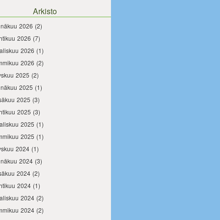
Arkisto
inäkuu 2026
(2)
htikuu 2026
(7)
aliskuu 2026
(1)
mmikuu 2026
(2)
yskuu 2025
(2)
inäkuu 2025
(1)
säkuu 2025
(3)
htikuu 2025
(3)
aliskuu 2025
(1)
mmikuu 2025
(1)
yskuu 2024
(1)
inäkuu 2024
(3)
säkuu 2024
(2)
htikuu 2024
(1)
aliskuu 2024
(2)
mmikuu 2024
(2)