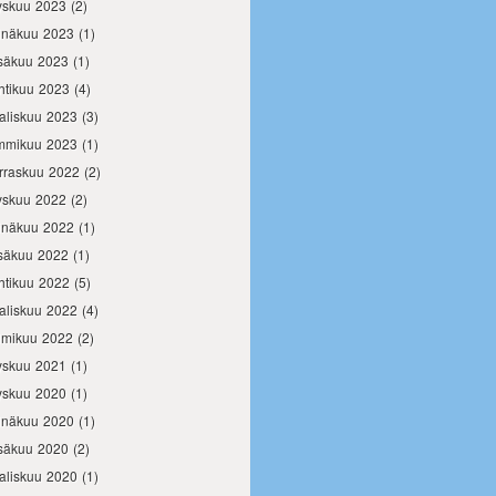
yskuu 2023
(2)
inäkuu 2023
(1)
säkuu 2023
(1)
htikuu 2023
(4)
aliskuu 2023
(3)
mmikuu 2023
(1)
rraskuu 2022
(2)
yskuu 2022
(2)
inäkuu 2022
(1)
säkuu 2022
(1)
htikuu 2022
(5)
aliskuu 2022
(4)
lmikuu 2022
(2)
yskuu 2021
(1)
yskuu 2020
(1)
inäkuu 2020
(1)
säkuu 2020
(2)
aliskuu 2020
(1)