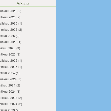
Arkisto
inäkuu 2026
(2)
htikuu 2026
(7)
aliskuu 2026
(1)
mmikuu 2026
(2)
yskuu 2025
(2)
inäkuu 2025
(1)
säkuu 2025
(3)
htikuu 2025
(3)
aliskuu 2025
(1)
mmikuu 2025
(1)
yskuu 2024
(1)
inäkuu 2024
(3)
säkuu 2024
(2)
htikuu 2024
(1)
aliskuu 2024
(2)
mmikuu 2024
(2)
yskuu 2023
(2)