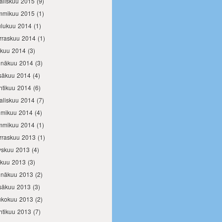
aliskuu 2015
(9)
mmikuu 2015
(1)
ulukuu 2014
(1)
rraskuu 2014
(1)
okuu 2014
(3)
inäkuu 2014
(3)
säkuu 2014
(4)
htikuu 2014
(6)
aliskuu 2014
(7)
lmikuu 2014
(4)
mmikuu 2014
(1)
rraskuu 2013
(1)
yskuu 2013
(4)
okuu 2013
(3)
inäkuu 2013
(2)
säkuu 2013
(3)
ukokuu 2013
(2)
htikuu 2013
(7)