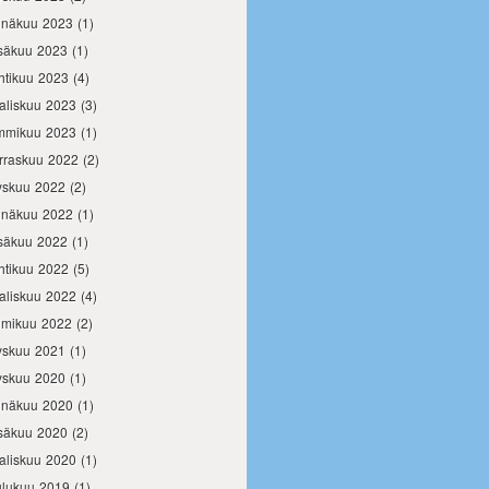
inäkuu 2023
(1)
säkuu 2023
(1)
htikuu 2023
(4)
aliskuu 2023
(3)
mmikuu 2023
(1)
rraskuu 2022
(2)
yskuu 2022
(2)
inäkuu 2022
(1)
säkuu 2022
(1)
htikuu 2022
(5)
aliskuu 2022
(4)
lmikuu 2022
(2)
yskuu 2021
(1)
yskuu 2020
(1)
inäkuu 2020
(1)
säkuu 2020
(2)
aliskuu 2020
(1)
ulukuu 2019
(1)