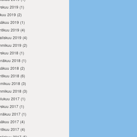
yskuu 2019
(1)
okuu 2019
(2)
säkuu 2019
(1)
htikuu 2019
(4)
aliskuu 2019
(4)
mmikuu 2019
(2)
yskuu 2018
(1)
inäkuu 2018
(1)
säkuu 2018
(2)
htikuu 2018
(6)
lmikuu 2018
(3)
mmikuu 2018
(3)
ulukuu 2017
(1)
yskuu 2017
(1)
inäkuu 2017
(1)
säkuu 2017
(4)
htikuu 2017
(4)
aliskuu 2017
(5)