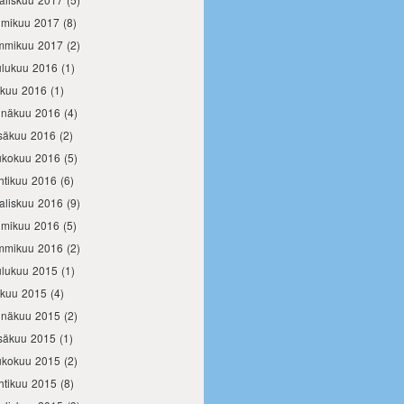
lmikuu 2017
(8)
mmikuu 2017
(2)
ulukuu 2016
(1)
okuu 2016
(1)
inäkuu 2016
(4)
säkuu 2016
(2)
ukokuu 2016
(5)
htikuu 2016
(6)
aliskuu 2016
(9)
lmikuu 2016
(5)
mmikuu 2016
(2)
ulukuu 2015
(1)
okuu 2015
(4)
inäkuu 2015
(2)
säkuu 2015
(1)
ukokuu 2015
(2)
htikuu 2015
(8)