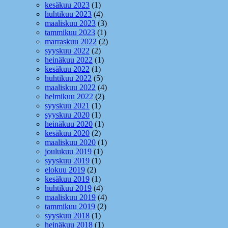
kesäkuu 2023
(1)
huhtikuu 2023
(4)
maaliskuu 2023
(3)
tammikuu 2023
(1)
marraskuu 2022
(2)
syyskuu 2022
(2)
heinäkuu 2022
(1)
kesäkuu 2022
(1)
huhtikuu 2022
(5)
maaliskuu 2022
(4)
helmikuu 2022
(2)
syyskuu 2021
(1)
syyskuu 2020
(1)
heinäkuu 2020
(1)
kesäkuu 2020
(2)
maaliskuu 2020
(1)
joulukuu 2019
(1)
syyskuu 2019
(1)
elokuu 2019
(2)
kesäkuu 2019
(1)
huhtikuu 2019
(4)
maaliskuu 2019
(4)
tammikuu 2019
(2)
syyskuu 2018
(1)
heinäkuu 2018
(1)