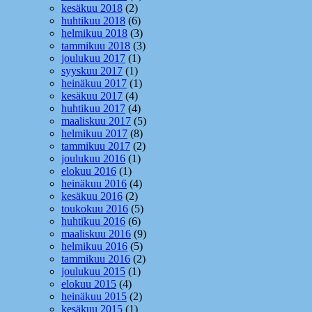
kesäkuu 2018
(2)
huhtikuu 2018
(6)
helmikuu 2018
(3)
tammikuu 2018
(3)
joulukuu 2017
(1)
syyskuu 2017
(1)
heinäkuu 2017
(1)
kesäkuu 2017
(4)
huhtikuu 2017
(4)
maaliskuu 2017
(5)
helmikuu 2017
(8)
tammikuu 2017
(2)
joulukuu 2016
(1)
elokuu 2016
(1)
heinäkuu 2016
(4)
kesäkuu 2016
(2)
toukokuu 2016
(5)
huhtikuu 2016
(6)
maaliskuu 2016
(9)
helmikuu 2016
(5)
tammikuu 2016
(2)
joulukuu 2015
(1)
elokuu 2015
(4)
heinäkuu 2015
(2)
kesäkuu 2015
(1)