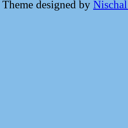
Theme designed by
Nischal