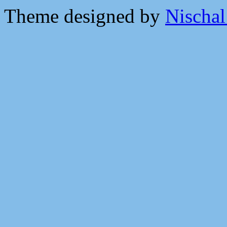
Theme designed by
Nischal