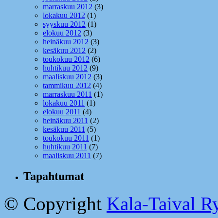
marraskuu 2012
(3)
lokakuu 2012
(1)
syyskuu 2012
(1)
elokuu 2012
(3)
heinäkuu 2012
(3)
kesäkuu 2012
(2)
toukokuu 2012
(6)
huhtikuu 2012
(9)
maaliskuu 2012
(3)
tammikuu 2012
(4)
marraskuu 2011
(1)
lokakuu 2011
(1)
elokuu 2011
(4)
heinäkuu 2011
(2)
kesäkuu 2011
(5)
toukokuu 2011
(1)
huhtikuu 2011
(7)
maaliskuu 2011
(7)
Tapahtumat
© Copyright
Kala-Taival Ry