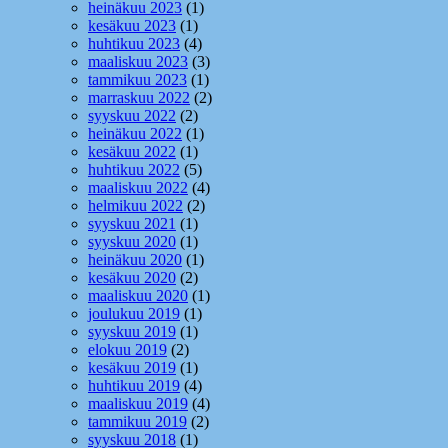
heinäkuu 2023
(1)
kesäkuu 2023
(1)
huhtikuu 2023
(4)
maaliskuu 2023
(3)
tammikuu 2023
(1)
marraskuu 2022
(2)
syyskuu 2022
(2)
heinäkuu 2022
(1)
kesäkuu 2022
(1)
huhtikuu 2022
(5)
maaliskuu 2022
(4)
helmikuu 2022
(2)
syyskuu 2021
(1)
syyskuu 2020
(1)
heinäkuu 2020
(1)
kesäkuu 2020
(2)
maaliskuu 2020
(1)
joulukuu 2019
(1)
syyskuu 2019
(1)
elokuu 2019
(2)
kesäkuu 2019
(1)
huhtikuu 2019
(4)
maaliskuu 2019
(4)
tammikuu 2019
(2)
syyskuu 2018
(1)