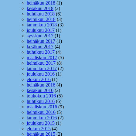
heinäkuu 2018
(1)
kesäkuu 2018
(2)
huhtikuu 2018
(6)
helmikuu 2018
(3)
tammikuu 2018
(3)
joulukuu 2017
(1)
syyskuu 2017
(1)
heinäkuu 2017
(1)
kesäkuu 2017
(4)
huhtikuu 2017
(4)
maaliskuu 2017
(5)
helmikuu 2017
(8)
tammikuu 2017
(2)
joulukuu 2016
(1)
elokuu 2016
(1)
heinäkuu 2016
(4)
kesäkuu 2016
(2)
toukokuu 2016
(5)
huhtikuu 2016
(6)
maaliskuu 2016
(9)
helmikuu 2016
(5)
tammikuu 2016
(2)
joulukuu 2015
(1)
elokuu 2015
(4)
heinäkuu 2015
(2)