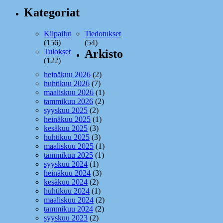
Kategoriat
Kilpailut
Tiedotukset
(156)
(54)
Tulokset
Arkisto
(122)
heinäkuu 2026
(2)
huhtikuu 2026
(7)
maaliskuu 2026
(1)
tammikuu 2026
(2)
syyskuu 2025
(2)
heinäkuu 2025
(1)
kesäkuu 2025
(3)
huhtikuu 2025
(3)
maaliskuu 2025
(1)
tammikuu 2025
(1)
syyskuu 2024
(1)
heinäkuu 2024
(3)
kesäkuu 2024
(2)
huhtikuu 2024
(1)
maaliskuu 2024
(2)
tammikuu 2024
(2)
syyskuu 2023
(2)