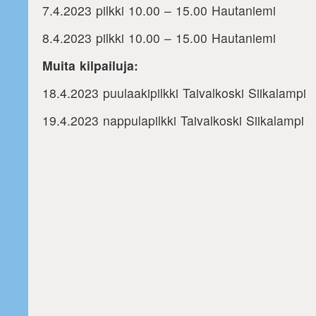
7.4.2023 pilkki 10.00 – 15.00 Hautaniemi
8.4.2023 pilkki 10.00 – 15.00 Hautaniemi
Muita kilpailuja:
18.4.2023 puulaakipilkki Taivalkoski Siikalampi
19.4.2023 nappulapilkki Taivalkoski Siikalampi