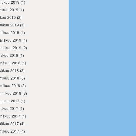
ulukuu 2019
(1)
yskuu 2019
(1)
okuu 2019
(2)
säkuu 2019
(1)
htikuu 2019
(4)
aliskuu 2019
(4)
mmikuu 2019
(2)
yskuu 2018
(1)
inäkuu 2018
(1)
säkuu 2018
(2)
htikuu 2018
(6)
lmikuu 2018
(3)
mmikuu 2018
(3)
ulukuu 2017
(1)
yskuu 2017
(1)
inäkuu 2017
(1)
säkuu 2017
(4)
htikuu 2017
(4)