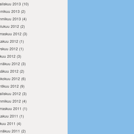
aliskuu 2013
(10)
lmikuu 2013
(2)
mmikuu 2013
(4)
ulukuu 2012
(2)
rraskuu 2012
(3)
kakuu 2012
(1)
yskuu 2012
(1)
okuu 2012
(3)
inäkuu 2012
(3)
säkuu 2012
(2)
ukokuu 2012
(6)
htikuu 2012
(9)
aliskuu 2012
(3)
mmikuu 2012
(4)
rraskuu 2011
(1)
kakuu 2011
(1)
okuu 2011
(4)
inäkuu 2011
(2)