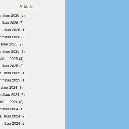
Arkisto
inäkuu 2026
(2)
htikuu 2026
(7)
aliskuu 2026
(1)
mmikuu 2026
(2)
yskuu 2025
(2)
inäkuu 2025
(1)
säkuu 2025
(3)
htikuu 2025
(3)
aliskuu 2025
(1)
mmikuu 2025
(1)
yskuu 2024
(1)
inäkuu 2024
(3)
säkuu 2024
(2)
htikuu 2024
(1)
aliskuu 2024
(2)
mmikuu 2024
(2)