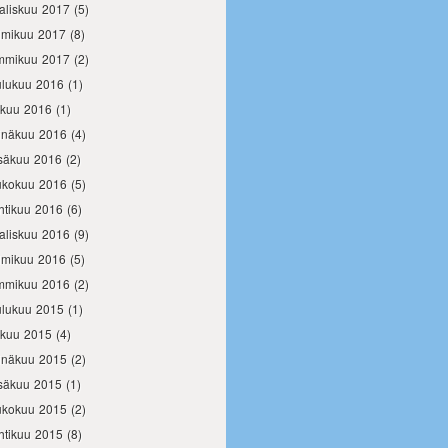
aliskuu 2017
(5)
lmikuu 2017
(8)
mmikuu 2017
(2)
ulukuu 2016
(1)
okuu 2016
(1)
inäkuu 2016
(4)
säkuu 2016
(2)
ukokuu 2016
(5)
htikuu 2016
(6)
aliskuu 2016
(9)
lmikuu 2016
(5)
mmikuu 2016
(2)
ulukuu 2015
(1)
okuu 2015
(4)
inäkuu 2015
(2)
säkuu 2015
(1)
ukokuu 2015
(2)
htikuu 2015
(8)