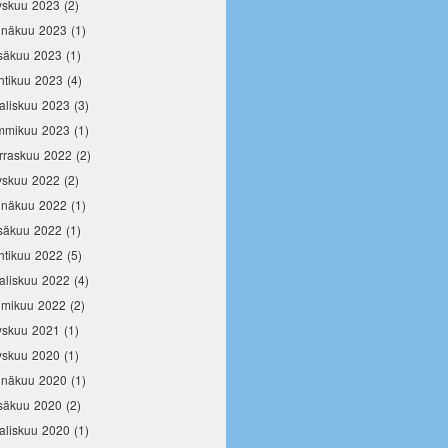
yskuu 2023
(2)
inäkuu 2023
(1)
säkuu 2023
(1)
htikuu 2023
(4)
aliskuu 2023
(3)
mmikuu 2023
(1)
rraskuu 2022
(2)
yskuu 2022
(2)
inäkuu 2022
(1)
säkuu 2022
(1)
htikuu 2022
(5)
aliskuu 2022
(4)
lmikuu 2022
(2)
yskuu 2021
(1)
yskuu 2020
(1)
inäkuu 2020
(1)
säkuu 2020
(2)
aliskuu 2020
(1)