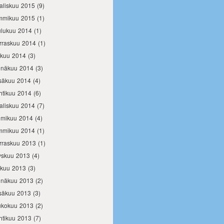
aliskuu 2015
(9)
mmikuu 2015
(1)
ulukuu 2014
(1)
rraskuu 2014
(1)
okuu 2014
(3)
inäkuu 2014
(3)
säkuu 2014
(4)
htikuu 2014
(6)
aliskuu 2014
(7)
lmikuu 2014
(4)
mmikuu 2014
(1)
rraskuu 2013
(1)
yskuu 2013
(4)
okuu 2013
(3)
inäkuu 2013
(2)
säkuu 2013
(3)
ukokuu 2013
(2)
htikuu 2013
(7)